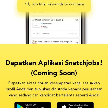
Dapatkan Aplikasi Snatchjobs!
(Coming Soon)
Dapatkan akses ribuan kesempatan kerja, sesuaikan
profil Anda dan tunjukan diri Anda kepada perusahaan
yang sedang cari kandidat bertalenta seperti Anda!