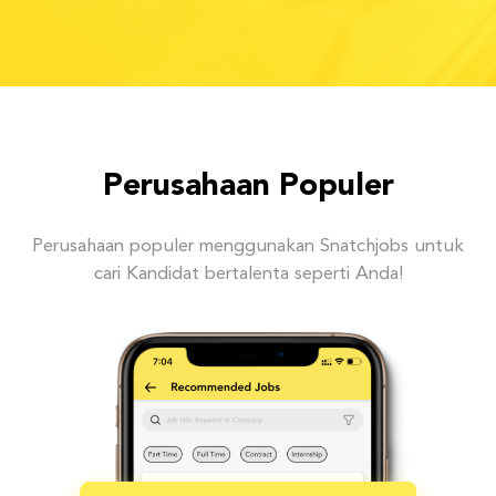
Perusahaan Populer
Perusahaan populer menggunakan Snatchjobs untuk
cari Kandidat bertalenta seperti Anda!