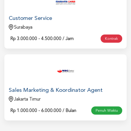
Customer Service
Surabaya
Rp
3.000.000 - 4.500.000 / Jam
Kontrak
Sales Marketing & Koordinator Agent
Jakarta Timur
Rp
1.000.000 - 6.000.000 / Bulan
Penuh Waktu