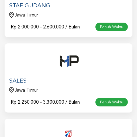
STAF GUDANG
Jawa Timur
Rp
2.000.000 - 2.600.000 / Bulan
Penuh Waktu
SALES
Jawa Timur
Rp
2.250.000 - 3.300.000 / Bulan
Penuh Waktu