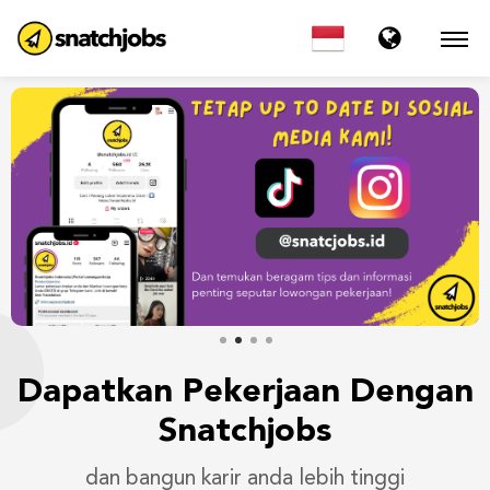
Dapatkan Pekerjaan
Dengan
Snatchjobs
dan bangun karir anda lebih tinggi