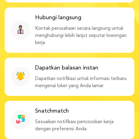
Hubungi langsung
Kontak perusahaan secara langsung untuk
menghubungi lebih lanjut seputar lowongan
kerja
Dapatkan balasan instan
Dapatkan notifikasi untuk informasi terbaru
mengenai loker yang Anda lamar
Snatchmatch
Sesuaikan notifikasi pencocokan kerja
dengan preferensi Anda