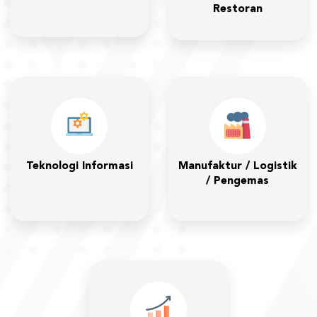
Restoran
Teknologi Informasi
Manufaktur / Logistik
/ Pengemas