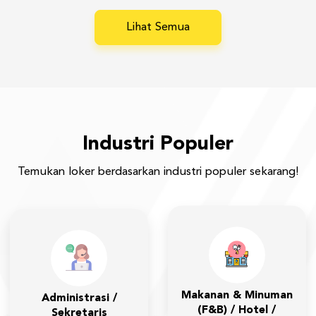
Lihat Semua
Industri Populer
Temukan loker berdasarkan industri populer sekarang!
Makanan & Minuman
Administrasi /
(F&B) / Hotel /
Sekretaris