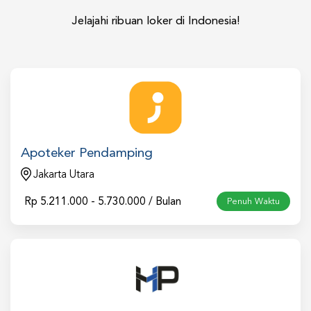
Jelajahi ribuan loker di Indonesia!
Apoteker Pendamping
Jakarta Utara
Rp
5.211.000 - 5.730.000 / Bulan
Penuh Waktu