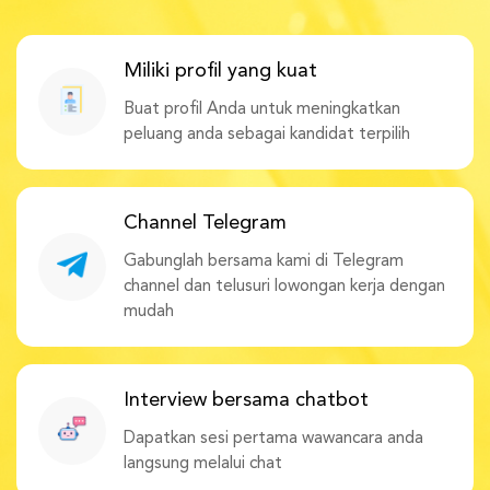
Miliki profil yang kuat
Buat profil Anda untuk meningkatkan
peluang anda sebagai kandidat terpilih
Channel Telegram
Gabunglah bersama kami di Telegram
channel dan telusuri lowongan kerja dengan
mudah
Interview bersama chatbot
Dapatkan sesi pertama wawancara anda
langsung melalui chat