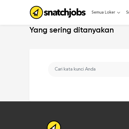
Semua Loker
S
Yang sering ditanyakan