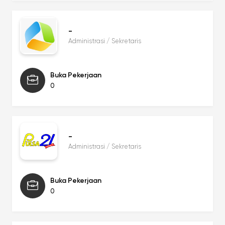
-
Administrasi / Sekretaris
Buka Pekerjaan
0
-
Administrasi / Sekretaris
Buka Pekerjaan
0