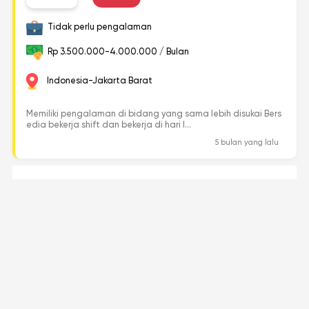
Tidak perlu pengalaman
Rp 3.500.000-4.000.000 / Bulan
Indonesia-Jakarta Barat
Memiliki pengalaman di bidang yang sama lebih disukai Bers
edia bekerja shift dan bekerja di hari l...
5 bulan yang lalu