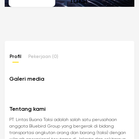
Taksi
Profil
Pekerjaan (0)
Galeri media
Tentang kami
PT. Lintas Buana Taksi adalah salah satu perusahaan
anggota Bluebird Group yang bergerak di bidang
transportasi angkutan orang dan barang (taksi) dengan