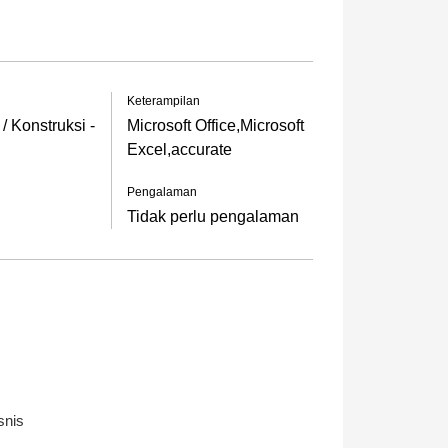
Keterampilan
 Konstruksi -
Microsoft Office,Microsoft
Excel,accurate
Pengalaman
Tidak perlu pengalaman
snis