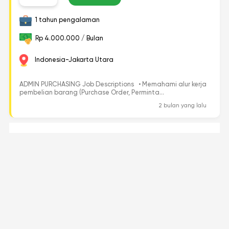
1 tahun pengalaman
Rp 4.000.000 / Bulan
Indonesia-Jakarta Utara
ADMIN PURCHASING Job Descriptions • Memahami alur kerja
pembelian barang (Purchase Order, Perminta...
2 bulan yang lalu